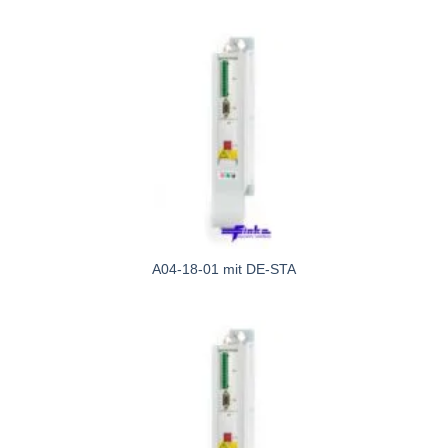
A04-18-01 mit DE-STA