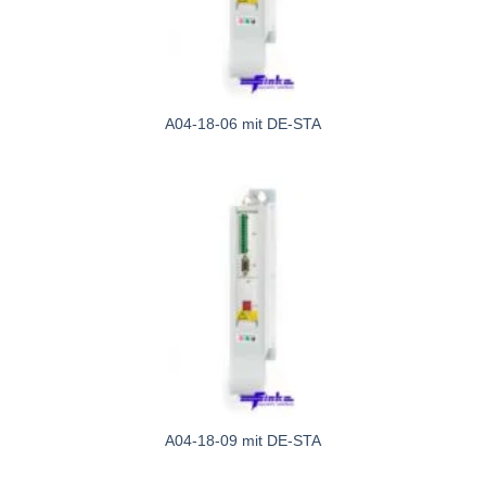
A04-18-06 mit DE-STA
A04-18-09 mit DE-STA