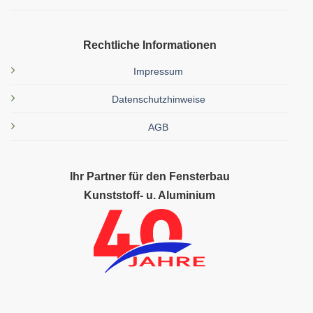
Rechtliche Informationen
Impressum
Datenschutzhinweise
AGB
Ihr Partner für den Fensterbau
Kunststoff- u. Aluminium