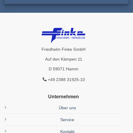
Friedhelm Finke GmbH
Auf den Kämpen 11
D 59071 Hamm
+49 2388 31925-10
Unternehmen
Über uns
Service
Kontakt