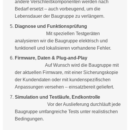
andere Verschleißkomponenten werden nach
Bedarf ersetzt – auch vorbeugend, um die
Lebensdauer der Baugruppe zu verlängern.
Diagnose und Funktionsprüfung
Mit speziellen Testgeräten
analysieren wir die Baugruppe elektrisch und
funktionell und lokalisieren vorhandene Fehler.
Firmware, Daten & Plug-and-Play
Auf Wunsch wird die Baugruppe mit
der aktuellen Firmware, mit einer Sicherungskopie
der Kundendaten oder mit kundenspezifischen
Anpassungen versehen – einsatzbereit geliefert.
Simulation und Testläufe, Endkontrolle
Vor der Auslieferung durchläuft jede
Baugruppe umfangreiche Tests unter realistischen
Bedingungen.