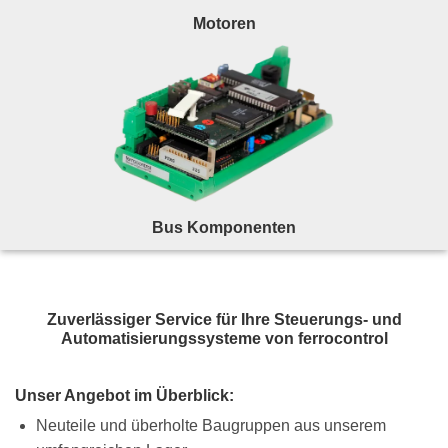
Motoren
Bus Komponenten
Zuverlässiger Service für Ihre Steuerungs- und
Automatisierungssysteme von ferrocontrol
Unser Angebot im Überblick:
Neuteile und überholte Baugruppen aus unserem