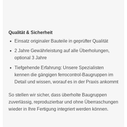
Qualität & Sicherheit
Einsatz originaler Bauteile in geprüfter Qualität
2 Jahre Gewährleistung auf alle Überholungen,
optional 3 Jahre
Tiefgehende Erfahrung: Unsere Spezialisten
kennen die gängigen ferrocontrol-Baugruppen im
Detail und wissen, worauf es in der Praxis ankommt
So stellen wir sicher, dass überholte Baugruppen
zuverlässig, reproduzierbar und ohne Überraschungen
wieder in Ihre Fertigung integriert werden können.