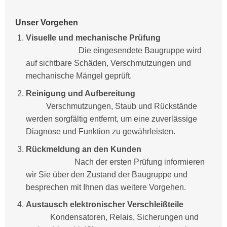
Unser Vorgehen
Visuelle und mechanische Prüfung
Die eingesendete Baugruppe wird
auf sichtbare Schäden, Verschmutzungen und
mechanische Mängel geprüft.
Reinigung und Aufbereitung
Verschmutzungen, Staub und Rückstände
werden sorgfältig entfernt, um eine zuverlässige
Diagnose und Funktion zu gewährleisten.
Rückmeldung an den Kunden
Nach der ersten Prüfung informieren
wir Sie über den Zustand der Baugruppe und
besprechen mit Ihnen das weitere Vorgehen.
Austausch elektronischer Verschleißteile
Kondensatoren, Relais, Sicherungen und