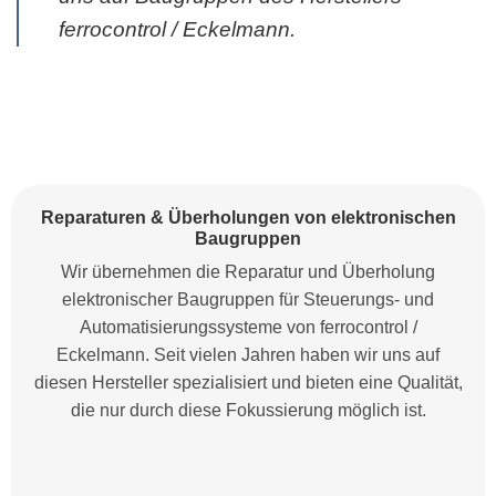
ferrocontrol / Eckelmann.
Reparaturen & Überholungen von elektronischen
Baugruppen
Wir übernehmen die Reparatur und Überholung
elektronischer Baugruppen für Steuerungs- und
Automatisierungssysteme von ferrocontrol /
Eckelmann. Seit vielen Jahren haben wir uns auf
diesen Hersteller spezialisiert und bieten eine Qualität,
die nur durch diese Fokussierung möglich ist.