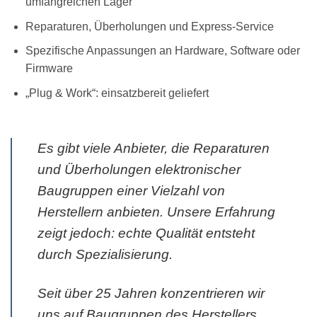
umfangreichen Lager
Reparaturen, Überholungen und Express-Service
Spezifische Anpassungen an Hardware, Software oder
Firmware
„Plug & Work“: einsatzbereit geliefert
Es gibt viele Anbieter, die Reparaturen
und Überholungen elektronischer
Baugruppen einer Vielzahl von
Herstellern anbieten. Unsere Erfahrung
zeigt jedoch: echte Qualität entsteht
durch Spezialisierung.
Seit über 25 Jahren konzentrieren wir
uns auf Baugruppen des Herstellers