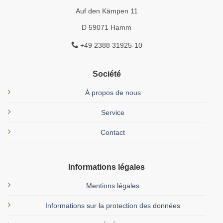
Auf den Kämpen 11
D 59071 Hamm
+49 2388 31925-10
Société
À propos de nous
Service
Contact
Informations légales
Mentions légales
Informations sur la protection des données