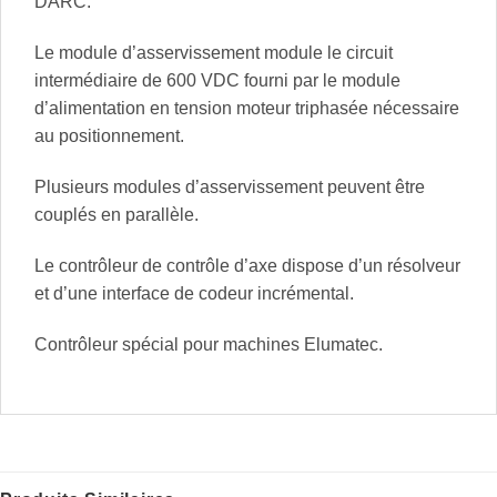
DARC.
Le module d’asservissement module le circuit
intermédiaire de 600 VDC fourni par le module
d’alimentation en tension moteur triphasée nécessaire
au positionnement.
Plusieurs modules d’asservissement peuvent être
couplés en parallèle.
Le contrôleur de contrôle d’axe dispose d’un résolveur
et d’une interface de codeur incrémental.
Contrôleur spécial pour machines Elumatec.