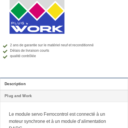
2 ans de garantie sur le matériel neuf et reconditionné
Délais de livraison courts
qualité contrôlée
Description
Plug and Work
Le module servo Ferrocontrol est connecté à un
moteur synchrone et à un module d’alimentation